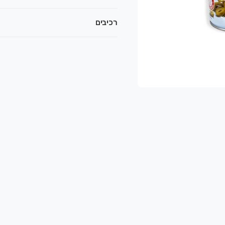
רכיבים