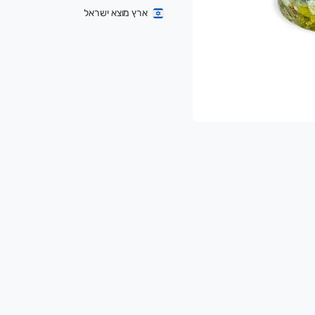
ארץ מוצא ישראל