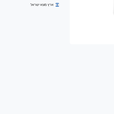
ארץ מוצא ישראל