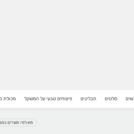
בשים
סלטים
תבלינים
פיצוחים טבעי על המשקל
מכולת מ
מיון לפי: מוצרים במ