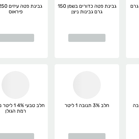
ינת פטה כבשים 250 גרם
גבינת פטה כדורים בשמן 150
גרם גבינות ניצן
פיראוס
בה
חלב 3% תנובה 1 ליטר
חלב טבעי 4% 
רמת הגולן