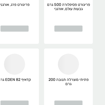
פריגורט פסיפלורה 500 גרם
פריגורט פרג, אורגני
גבעות עולם, אורגני
פתיתי מוצרלה תנובה 200
קדאיף EDEN 82 גרם
גרם