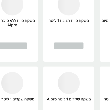
משקה סויה תנובה 1 ליטר
Alpro
בולת שועל 1 ליטר
משקה שקדים 1 ליטר Alpro
משקה שקדים 1 ליטר תנובה