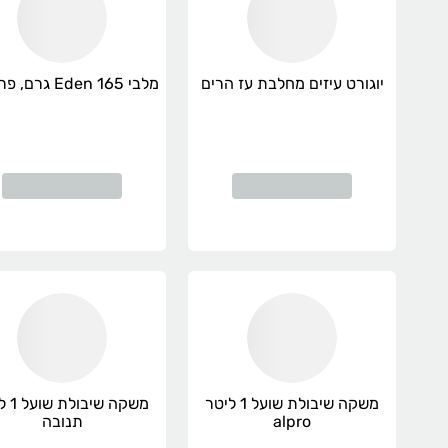
יוגורט עיזים מחלבת עז הרים
מלבי Eden 165 גרם, פרימיום
משקה שיבולת שועל 1 ליטר
משקה שי
alpro
תנובה