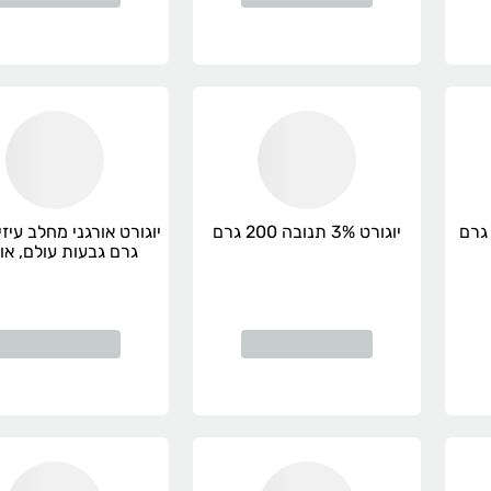
יוגורט 3% תנובה 200 גרם
גרם גבעות עולם, אור