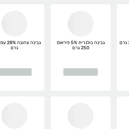
גבינה בולגרית 24% 200 גרם
גבינה בולגרית 5% פיראוס
250 גרם
גרם